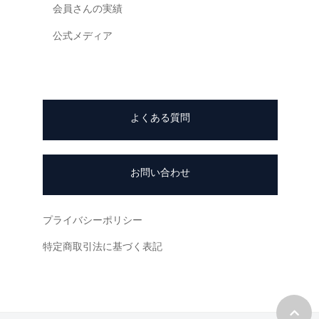
会員さんの実績
公式メディア
よくある質問
お問い合わせ
プライバシーポリシー
特定商取引法に基づく表記