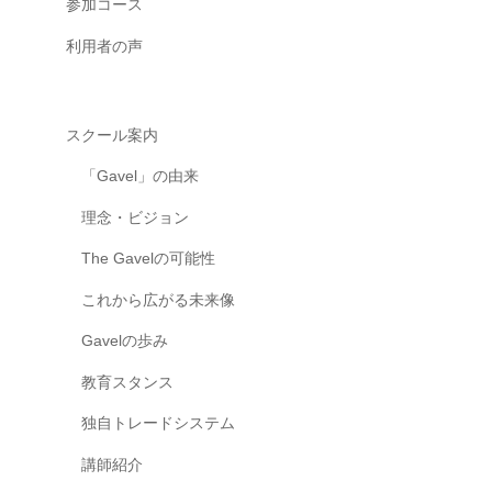
参加コース
利用者の声
スクール案内
「Gavel」の由来
理念・ビジョン
The Gavelの可能性
これから広がる未来像
Gavelの歩み
教育スタンス
独自トレードシステム
講師紹介