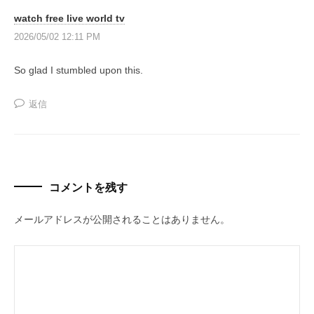
watch free live world tv
2026/05/02 12:11 PM
So glad I stumbled upon this.
返信
コメントを残す
メールアドレスが公開されることはありません。