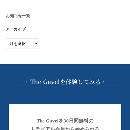
お知らせ一覧
アーカイブ
ア
ー
カ
イ
ブ
The Gavelを30日間無料の
トライアル会員から始められる