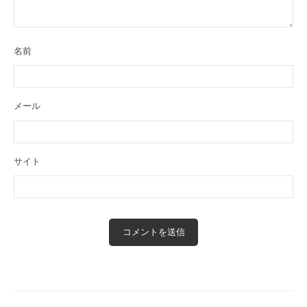
名前
メール
サイト