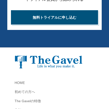
無料トライアルに申し込む
HOME
初めての方へ
The Gavelの特徴