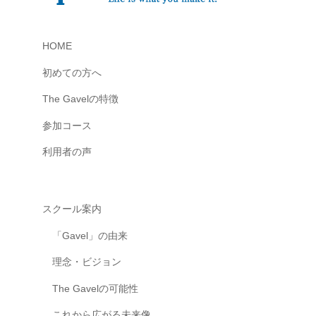
共
有
HOME
す
る
初めての方へ
“
The Gavelの特徴
理
想
参加コース
の
利用者の声
学
び
場
”
スクール案内
を
「Gavel」の由来
メ
ン
理念・ビジョン
バ
The Gavelの可能性
ー
と
これから広がる未来像