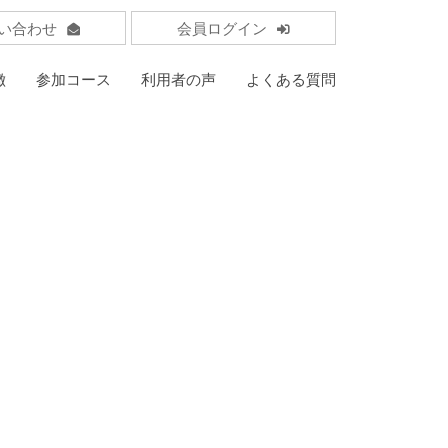
い合わせ
会員ログイン
徴
参加コース
利用者の声
よくある質問