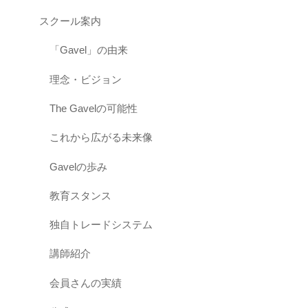
スクール案内
「Gavel」の由来
理念・ビジョン
The Gavelの可能性
これから広がる未来像
Gavelの歩み
教育スタンス
独自トレードシステム
講師紹介
会員さんの実績