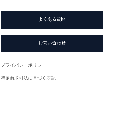
よくある質問
お問い合わせ
プライバシーポリシー
特定商取引法に基づく表記