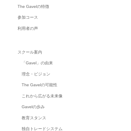
f
共
The Gavelの特徴
i
有
n
参加コース
す
e
る
利用者の声
d
“
c
理
o
想
スクール案内
n
の
「Gavel」の由来
s
学
t
び
理念・ビジョン
場
a
The Gavelの可能性
”
n
を
t
これから広がる未来像
メ
p
Gavelの歩み
ン
h
バ
教育スタンス
p
ー
-
独自トレードシステム
と