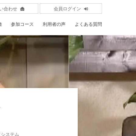
い合わせ
会員ログイン
徴
参加コース
利用者の声
よくある質問
ス
ドシステム