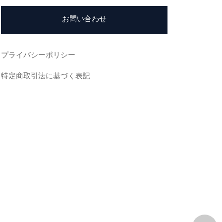
お問い合わせ
プライバシーポリシー
特定商取引法に基づく表記