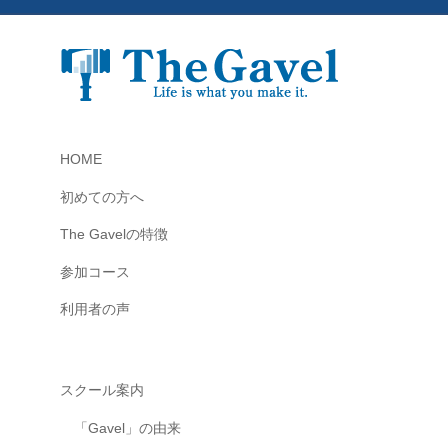
の
e
ル
で
投
o
稼
資
f
げ
総
u
る
n
合
よ
う
d
ス
HOME
に
e
ク
な
初めての方へ
f
ー
る
i
ル
The Gavelの特徴
為
n
の
参加コース
e
情
d
利用者の声
報
c
と
o
し
n
スクール案内
く
s
み
「Gavel」の由来
t
を